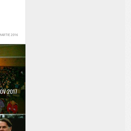
MARTIE 2016
ȘOV 2017